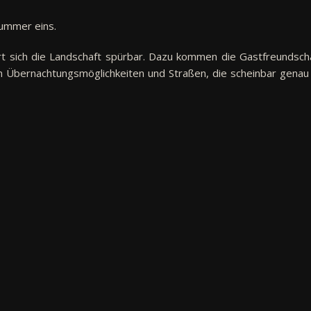
ummer eins.
t sich die Landschaft spürbar. Dazu kommen die Gastfreundscha
en Übernachtungsmöglichkeiten und Straßen, die scheinbar genau 