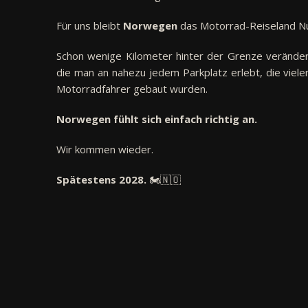
Für uns bleibt
Norwegen
das Motorrad-Reiseland N
Schon wenige Kilometer hinter der Grenze veränder
die man an nahezu jedem Parkplatz erlebt, die viel
Motorradfahrer gebaut wurden.
Norwegen fühlt sich einfach richtig an.
Wir kommen wieder.
Spätestens 2028.
🏍️🇳🇴