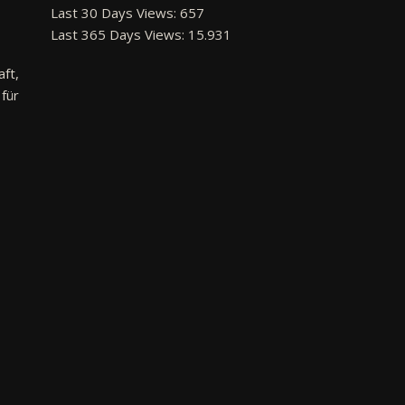
Last 30 Days Views:
657
Last 365 Days Views:
15.931
ft,
für