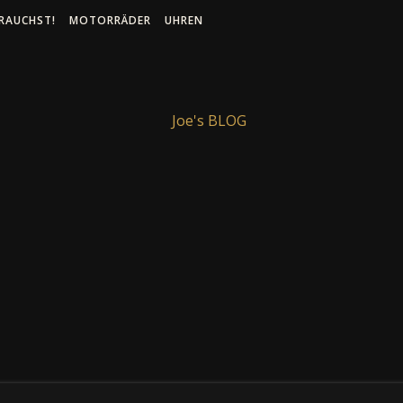
RAUCHST!
MOTORRÄDER
UHREN