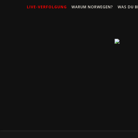
LIVE-VERFOLGUNG
WARUM NORWEGEN?
WAS DU B