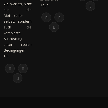
Ziel war es, nicht
Tour…
nur die
Motorräder
selbst, sondern
auch die
komplette
Ausrüstung
unter realen
Bedingungen
zu…