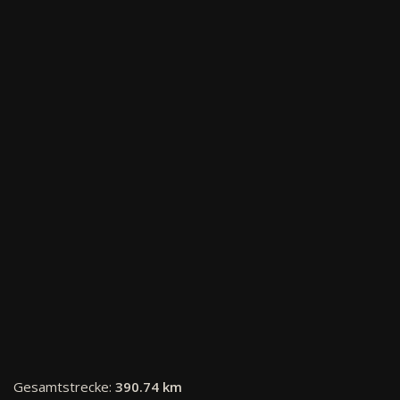
Gesamtstrecke:
390.74 km