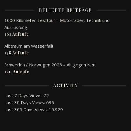
BELIEBTE BEITRÄGE
1000 Kilometer Testtour – Motorräder, Technik und
Ausrüstung
161 Aufrufe
Albtraum am Wasserfall!
138 Aufrufe
Schweden / Norwegen 2026 – Alt gegen Neu
120 Aufrufe
ACTIVITY
Last 7 Days Views:
72
Last 30 Days Views:
636
Last 365 Days Views:
15.929