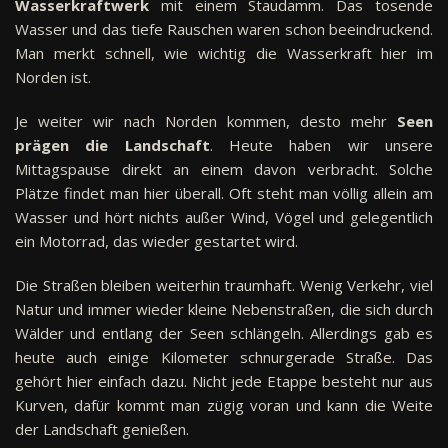
Wasserkraftwerk
mit einem Staudamm. Das tosende
Wasser und das tiefe Rauschen waren schon beeindruckend.
Man merkt schnell, wie wichtig die Wasserkraft hier im
Norden ist.
Je weiter wir nach Norden kommen, desto mehr
Seen
prägen die Landschaft
. Heute haben wir unsere
Mittagspause direkt an einem davon verbracht. Solche
Plätze findet man hier überall. Oft steht man völlig allein am
Wasser und hört nichts außer Wind, Vögel und gelegentlich
ein Motorrad, das wieder gestartet wird.
Die Straßen bleiben weiterhin traumhaft. Wenig Verkehr, viel
Natur und immer wieder kleine Nebenstraßen, die sich durch
Wälder und entlang der Seen schlängeln. Allerdings gab es
heute auch einige Kilometer schnurgerade Straße. Das
gehört hier einfach dazu. Nicht jede Etappe besteht nur aus
Kurven, dafür kommt man zügig voran und kann die Weite
der Landschaft genießen.