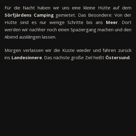
Für die Nacht haben wir uns eine kleine Hütte auf dem
Sörfjärdens Camping
gemietet. Das Besondere: Von der
Hütte sind es nur wenige Schritte bis ans
Meer
. Dort
werden wir nachher noch einen Spaziergang machen und den
Abend ausklingen lassen.
Morgen verlassen wir die Küste wieder und fahren zurück
ins
Landesinnere
. Das nächste große Ziel heißt
Östersund
.