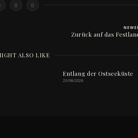
NEW
Zurück auf das Festland
IGHT ALSO LIKE
Entlang der Ostseeküste
23/06/2026