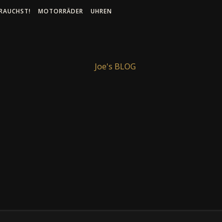
RAUCHST!
MOTORRÄDER
UHREN