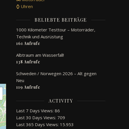
⌚ Uhren
BELIEBTE BEITRÄGE
1000 Kilometer Testtour – Motorräder,
Technik und Ausrüstung
161 Aufrufe
Albtraum am Wasserfall!
138 Aufrufe
Schweden / Norwegen 2026 – Alt gegen
Neu
119 Aufrufe
ACTIVITY
Last 7 Days Views:
86
Last 30 Days Views:
709
Last 365 Days Views:
15.953