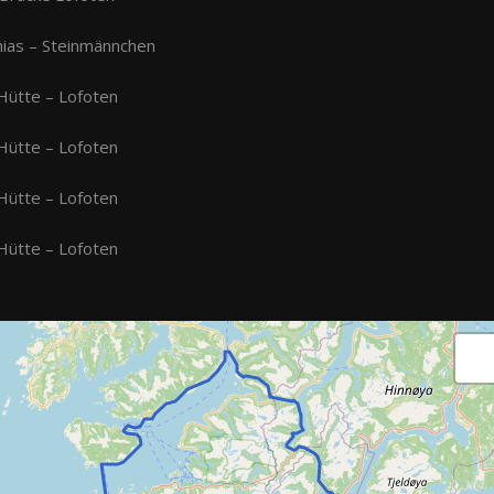
ias – Steinmännchen
Hütte – Lofoten
Hütte – Lofoten
Hütte – Lofoten
Hütte – Lofoten