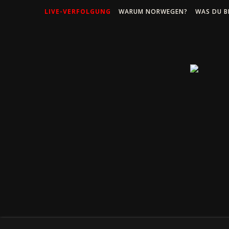
LIVE-VERFOLGUNG
WARUM NORWEGEN?
WAS DU B