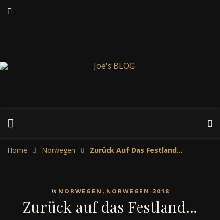
Home
Norwegen
Zurück Auf Das Festland…
,
In
NORWEGEN
NORWEGEN 2018
Zurück auf das Festland…