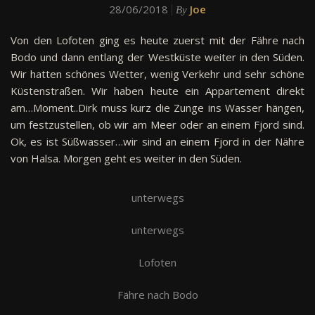
28/06/2018
Joe
By
Von den Lofoten ging es heute zuerst mit der Fähre nach
Bodo und dann entlang der Westküste weiter in den Süden.
Wir hatten schönes Wetter, wenig Verkehr und sehr schöne
Küstenstraßen. Wir haben heute ein Appartement direkt
am…Moment..Dirk muss kurz die Zunge ins Wasser hängen,
um festzustellen, ob wir am Meer oder an einem Fjord sind.
Ok, es ist Süßwasser…wir sind an einem Fjord in der Nähre
von Halsa. Morgen geht es weiter in den Süden.
unterwegs
unterwegs
Lofoten
Fähre nach Bodo