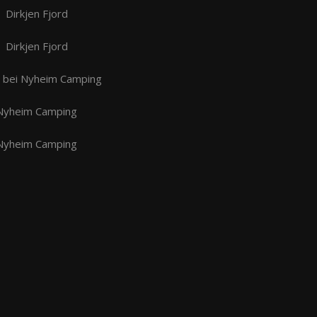
Dirkjen Fjord
Dirkjen Fjord
 bei Nyheim Camping
Nyheim Camping
Nyheim Camping