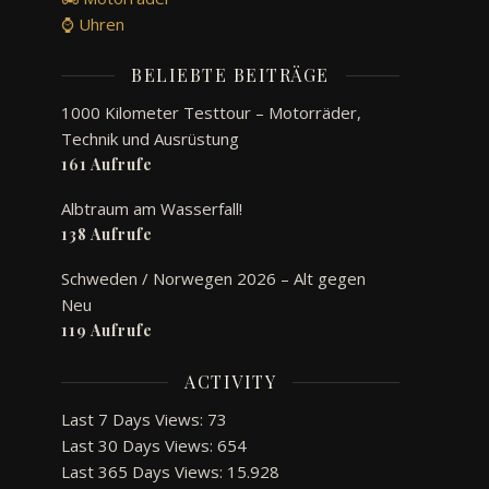
⌚ Uhren
BELIEBTE BEITRÄGE
1000 Kilometer Testtour – Motorräder,
Technik und Ausrüstung
161 Aufrufe
Albtraum am Wasserfall!
138 Aufrufe
Schweden / Norwegen 2026 – Alt gegen
Neu
119 Aufrufe
ACTIVITY
Last 7 Days Views:
73
Last 30 Days Views:
654
Last 365 Days Views:
15.928