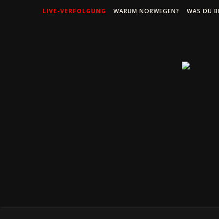
LIVE-VERFOLGUNG
WARUM NORWEGEN?
WAS DU B