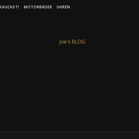
RAUCHST!
MOTORRÄDER
UHREN