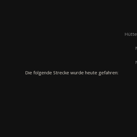
Hütte
Die folgende Strecke wurde heute gefahren: