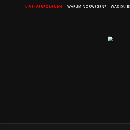
LIVE-VERFOLGUNG
WARUM NORWEGEN?
WAS DU B