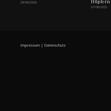
Hüpfern
28/06/2026
07/06/2025
Impressum
|
Datenschutz