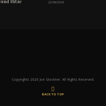
 und Hitze
22/06/2016
Copyrights 2026 Joe Glockner. All Rights Reserved.
BACK TO TOP