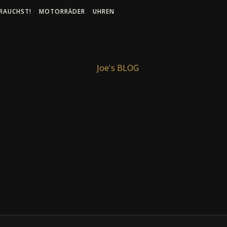
RAUCHST!
MOTORRÄDER
UHREN