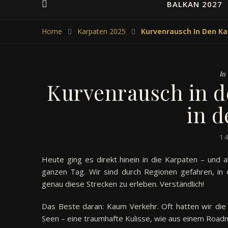
BALKAN 2027
Home
Karpaten 2025
Kurvenrausch In Den Ka
In
Kurvenrausch in d
in d
14
Heute ging es direkt hinein in die Karpaten – und 
ganzen Tag. Wir sind durch Regionen gefahren, in 
genau diese Strecken zu erleben. Verständlich!
Das Beste daran: Kaum Verkehr. Oft hatten wir die 
Seen – eine traumhafte Kulisse, wie aus einem Roadmo