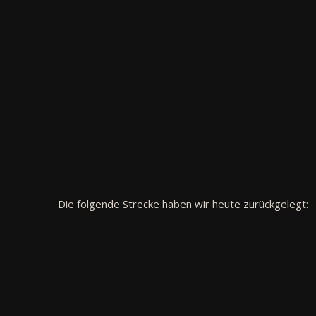
Die folgende Strecke haben wir heute zurückgelegt: